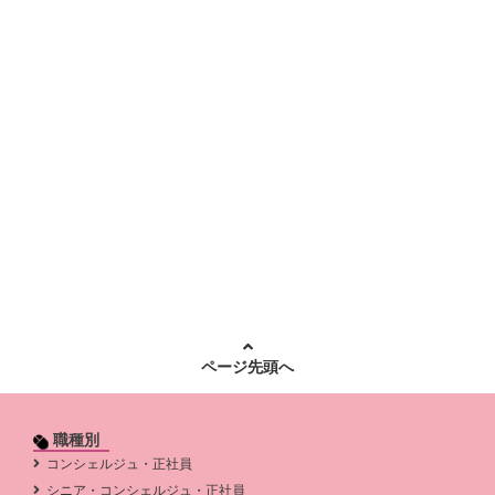
ページ先頭へ
職種別
コンシェルジュ・正社員
シニア・コンシェルジュ・正社員