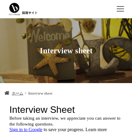
Interview sheet
ホーム
Interview sheet