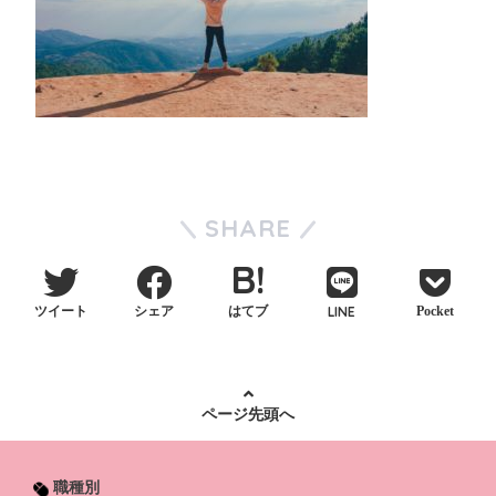
SHARE
LINE
ツイート
シェア
はてブ
Pocket
ページ先頭へ
職種別